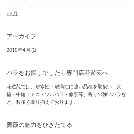
« 4月
アーカイブ
2018年4月
(1)
バラをお探しでしたら専門店花遊苑へ
花遊苑では、耐寒性・耐病性に強い品種を取扱い、大
輪・中輪・ミニ・ツルバラ・修景等、香りの強いバラな
ど、数多く取り揃えております。
薔薇の魅力をひきたてる