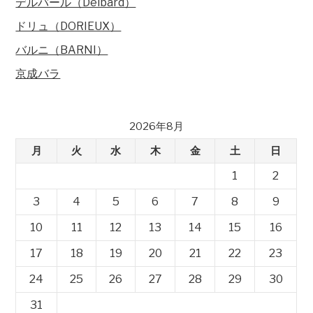
デルバール（Delbard）
ドリュ（DORIEUX）
バルニ（BARNI）
京成バラ
2026年8月
月
火
水
木
金
土
日
1
2
3
4
5
6
7
8
9
10
11
12
13
14
15
16
17
18
19
20
21
22
23
24
25
26
27
28
29
30
31