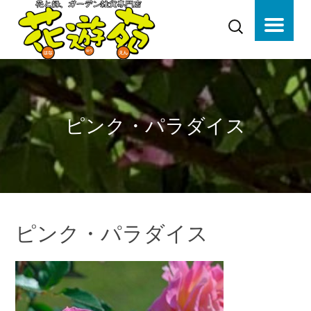
ピンク・パラダイス
ピンク・パラダイス