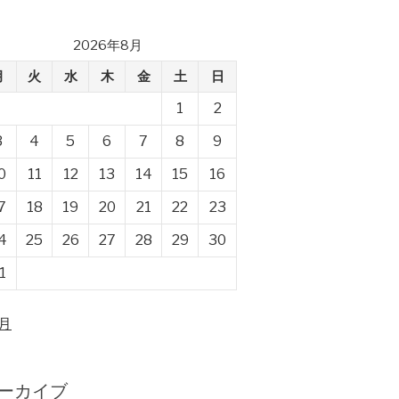
2026年8月
月
火
水
木
金
土
日
1
2
3
4
5
6
7
8
9
0
11
12
13
14
15
16
7
18
19
20
21
22
23
4
25
26
27
28
29
30
1
4月
ーカイブ