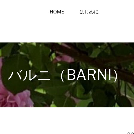
HOME
はじめに
バルニ（BARNI）