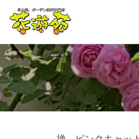
禅 ピンクキャッ