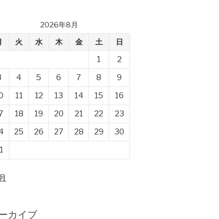
2026年8月
月
火
水
木
金
土
日
1
2
3
4
5
6
7
8
9
0
11
12
13
14
15
16
7
18
19
20
21
22
23
4
25
26
27
28
29
30
1
4月
ーカイブ