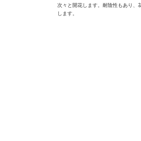
次々と開花します。耐陰性もあり、
します。