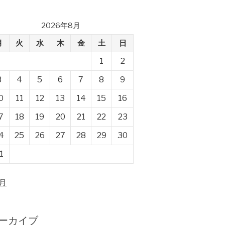
2026年8月
月
火
水
木
金
土
日
1
2
3
4
5
6
7
8
9
0
11
12
13
14
15
16
7
18
19
20
21
22
23
4
25
26
27
28
29
30
1
4月
ーカイブ