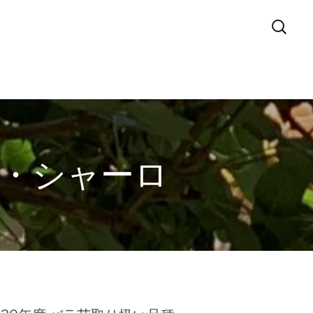
オブ・シャーロ