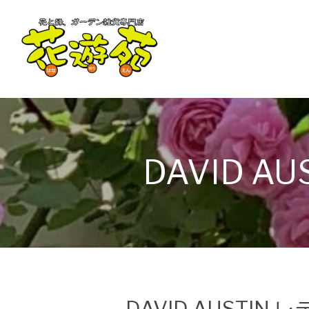
DAVID 
DAVID AUSTI